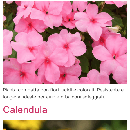
Pianta compatta con fiori lucidi e colorati. Resistente e
longeva, ideale per aiuole o balconi soleggiati.
Calendula