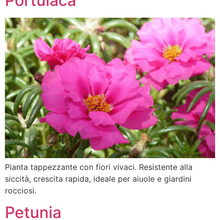
Portulaca
Pianta tappezzante con fiori vivaci. Resistente alla
siccità, crescita rapida, ideale per aiuole e giardini
rocciosi.
Petunia