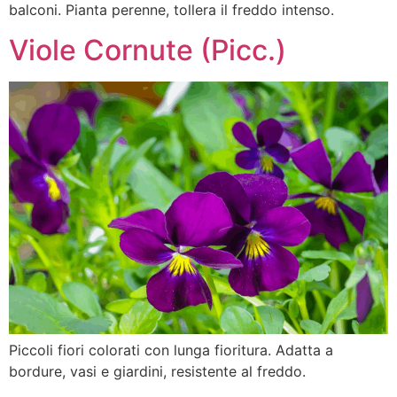
balconi. Pianta perenne, tollera il freddo intenso.
Viole Cornute (Picc.)
Piccoli fiori colorati con lunga fioritura. Adatta a
bordure, vasi e giardini, resistente al freddo.