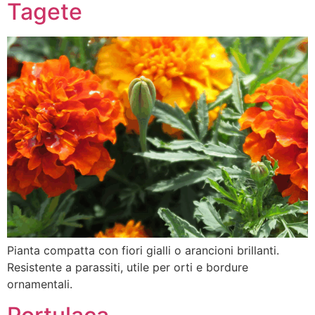
Tagete
Pianta compatta con fiori gialli o arancioni brillanti.
Resistente a parassiti, utile per orti e bordure
ornamentali.