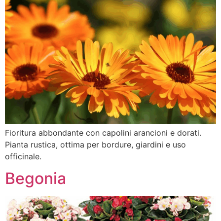
Fioritura abbondante con capolini arancioni e dorati.
Pianta rustica, ottima per bordure, giardini e uso
officinale.
Begonia