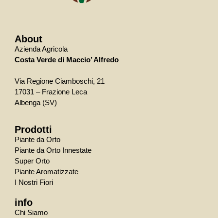
About
Azienda Agricola
Costa Verde di Maccio’ Alfredo
Via Regione Ciamboschi, 21
17031 – Frazione Leca
Albenga (SV)
Prodotti
Piante da Orto
Piante da Orto Innestate
Super Orto
Piante Aromatizzate
I Nostri Fiori
info
Chi Siamo