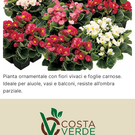
Pianta ornamentale con fiori vivaci e foglie carnose.
Ideale per aiuole, vasi e balconi, resiste all’ombra
parziale.