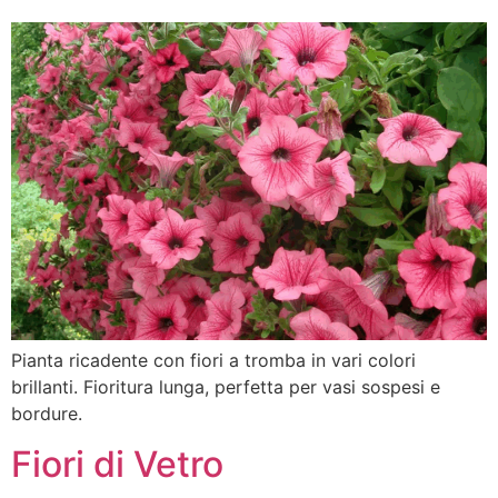
Pianta ricadente con fiori a tromba in vari colori
brillanti. Fioritura lunga, perfetta per vasi sospesi e
bordure.
Fiori di Vetro