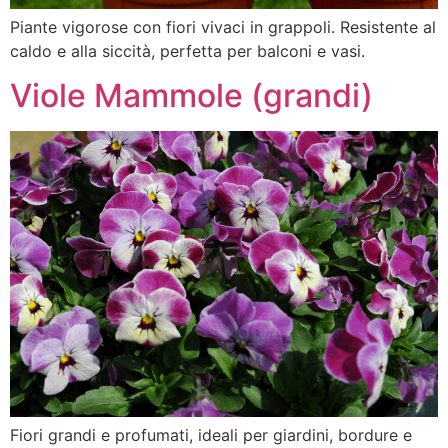
Piante vigorose con fiori vivaci in grappoli. Resistente al
caldo e alla siccità, perfetta per balconi e vasi.
Viole Mammole (grandi)
Fiori grandi e profumati, ideali per giardini, bordure e