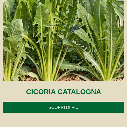
CICORIA CATALOGNA
SCOPRI DI PIÙ