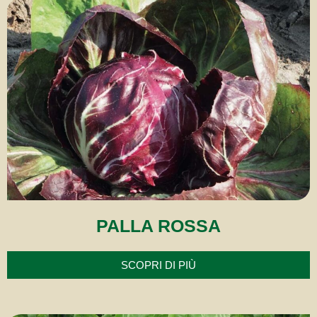
PALLA ROSSA
SCOPRI DI PIÙ