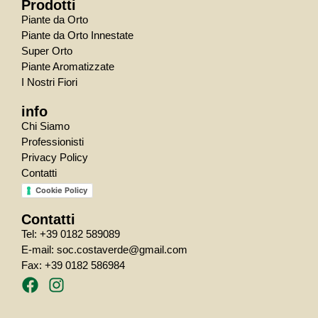
Prodotti
Piante da Orto
Piante da Orto Innestate
Super Orto
Piante Aromatizzate
I Nostri Fiori
info
Chi Siamo
Professionisti
Privacy Policy
Contatti
Cookie Policy
Contatti
Tel: +39 0182 589089
E-mail: soc.costaverde@gmail.com
Fax: +39 0182 586984