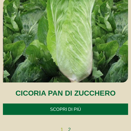
CICORIA PAN DI ZUCCHERO
SCOPRI DI PIÙ
1
2