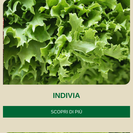
INDIVIA
SCOPRI DI PIÙ