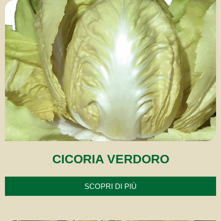
CICORIA VERDORO
SCOPRI DI PIÙ