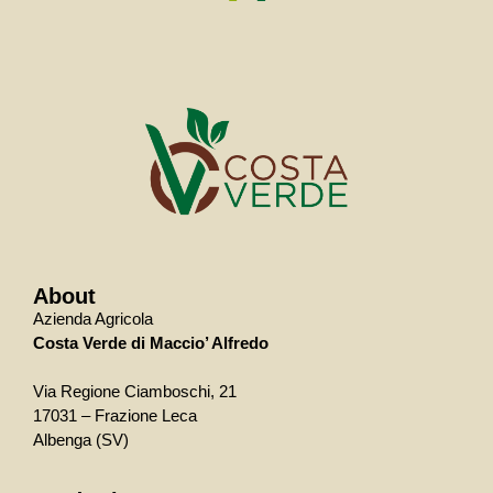
About
Azienda Agricola
Costa Verde di Maccio’ Alfredo
Via Regione Ciamboschi, 21
17031 – Frazione Leca
Albenga (SV)