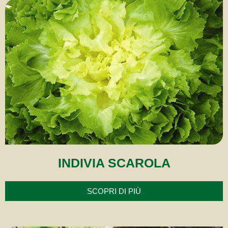
INDIVIA SCAROLA
SCOPRI DI PIÙ