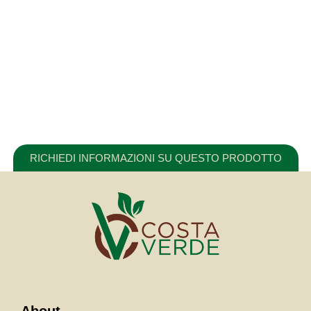
RICHIEDI INFORMAZIONI SU QUESTO PRODOTTO
About