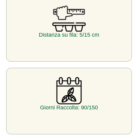
Distanza su fila: 5/15 cm
Giorni Raccolta: 90/150