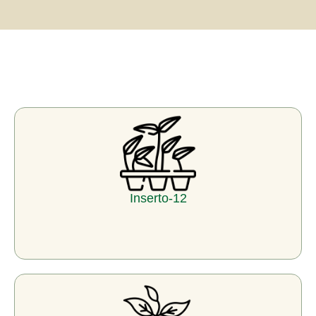
Inserto-12