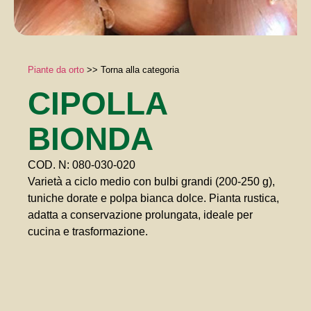
Piante da orto
>>
Torna alla categoria
CIPOLLA
BIONDA
COD. N: 080-030-020
Varietà a ciclo medio con bulbi grandi (200-250 g),
tuniche dorate e polpa bianca dolce. Pianta rustica,
adatta a conservazione prolungata, ideale per
cucina e trasformazione.