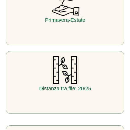
Primavera-Estate
Distanza tra file: 20/25