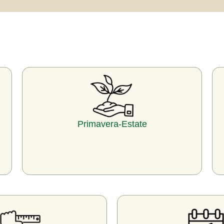
Primavera-Estate