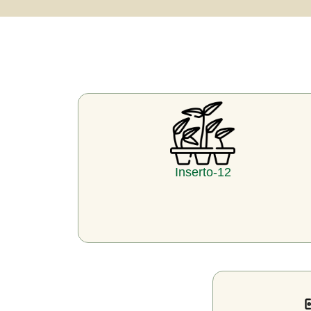
Inserto-12