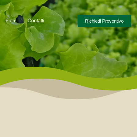
Fiori
Contatti
Richiedi Preventivo