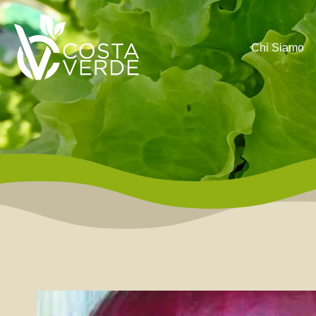
Chi Siamo