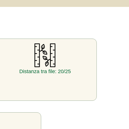
Distanza tra file: 20/25