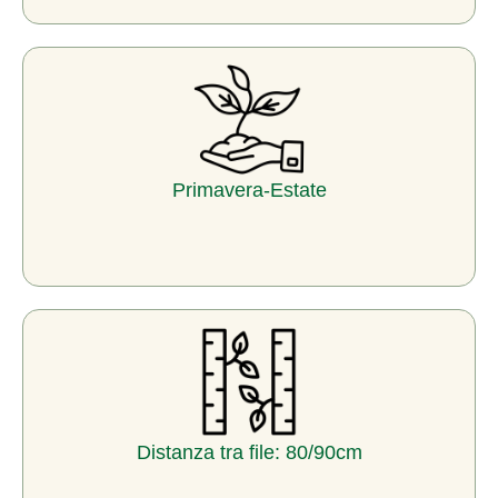
Primavera-Estate
Distanza tra file: 80/90cm