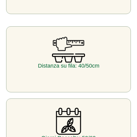
Distanza su fila: 40/50cm