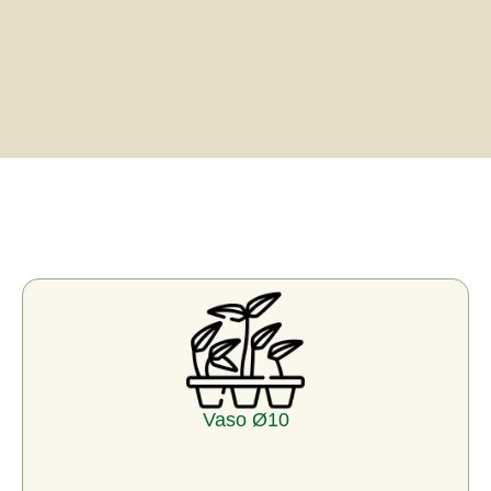
Vaso Ø10