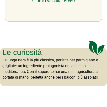
Giorni Raccolta: 50/60
Le curiosità
La lunga nera è la più classica, perfetta per parmigiane e
grigliate: un ingrediente protagonista della cucina
mediterranea. Con il superorto hai una mini-agricoltura a
portata di mano, perfetta anche per i balconi più assolati!