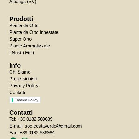
Albenga (SV)
Prodotti
Piante da Orto
Piante da Orto Innestate
Super Orto
Piante Aromatizzate
I Nostri Fiori
info
Chi Siamo
Professionisti
Privacy Policy
Contatti
Cookie Policy
Contatti
Tel: +39 0182 589089
E-mail: soc.costaverde@gmail.com
Fax: +39 0182 586984