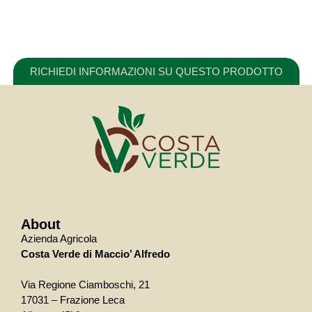
RICHIEDI INFORMAZIONI SU QUESTO PRODOTTO
About
Azienda Agricola
Costa Verde di Maccio’ Alfredo
Via Regione Ciamboschi, 21
17031 – Frazione Leca