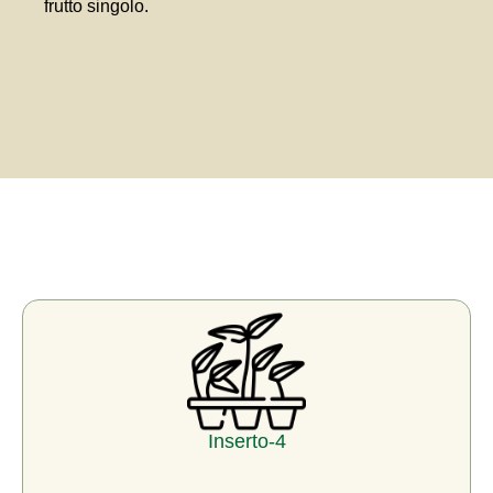
frutto singolo.
Inserto-4