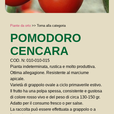
Piante da orto
>>
Torna alla categoria
POMODORO
CENCARA
COD. N: 010-010-015
Pianta indeterminata, rustica e molto produttiva.
Ottima allegagione. Resistente al marciume
apicale.
Varietà di grappolo ovale a ciclo primaverile estivo.
Il frutto ha una polpa spessa, consistente e gustosa
di colore rosso vivo e del peso di circa 130-150 gr.
Adatto per il consumo fresco o per salse.
La raccolta può essere effettuata a grappolo o a