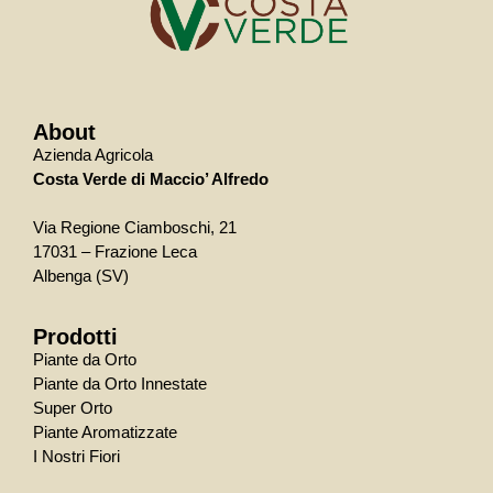
About
Azienda Agricola
Costa Verde di Maccio’ Alfredo
Via Regione Ciamboschi, 21
17031 – Frazione Leca
Albenga (SV)
Prodotti
Piante da Orto
Piante da Orto Innestate
Super Orto
Piante Aromatizzate
I Nostri Fiori