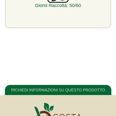
Giorni Raccolta: 50/60
RICHIEDI INFORMAZIONI SU QUESTO PRODOTTO