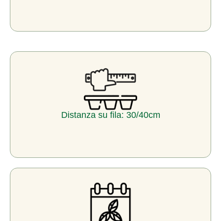
Distanza su fila: 30/40cm