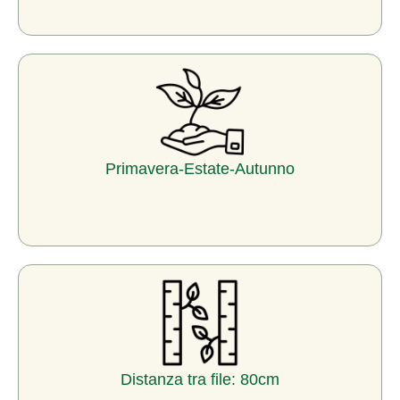
Primavera-Estate-Autunno
Distanza tra file: 80cm